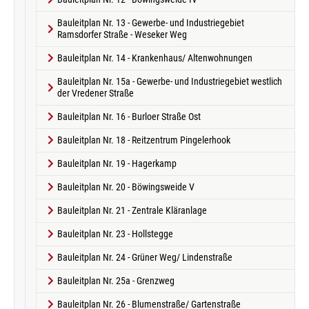
Bauleitplan Nr. 13 - Gewerbe- und Industriegebiet
Ramsdorfer Straße - Weseker Weg
Bauleitplan Nr. 14 - Krankenhaus/ Altenwohnungen
Bauleitplan Nr. 15a - Gewerbe- und Industriegebiet westlich
der Vredener Straße
Bauleitplan Nr. 16 - Burloer Straße Ost
Bauleitplan Nr. 18 - Reitzentrum Pingelerhook
Bauleitplan Nr. 19 - Hagerkamp
Bauleitplan Nr. 20 - Böwingsweide V
Bauleitplan Nr. 21 - Zentrale Kläranlage
Bauleitplan Nr. 23 - Hollstegge
Bauleitplan Nr. 24 - Grüner Weg/ Lindenstraße
Bauleitplan Nr. 25a - Grenzweg
Bauleitplan Nr. 26 - Blumenstraße/ Gartenstraße