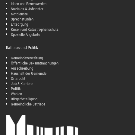
Ideen und Beschwerden
Soziales & Jobcenter
Notdienste
Sprechstunden
Entsorgung
Krisen und Katastrophenschutz
Spezielle Angebote
Rathaus und Politik
Gemeindeverwaltung
Öffentliche Bekanntmachungen
Ausschreibung
Haushalt der Gemeinde
Ortsrecht
Job & Karriere
Politik
Wahlen
Bürgerbeteiligung
Gemeindliche Betriebe