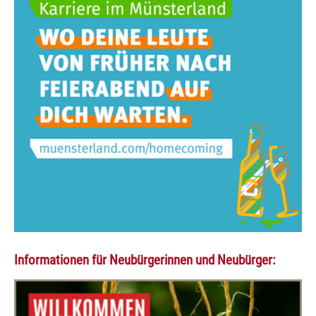
Informationen für Neubürgerinnen und Neubürger: