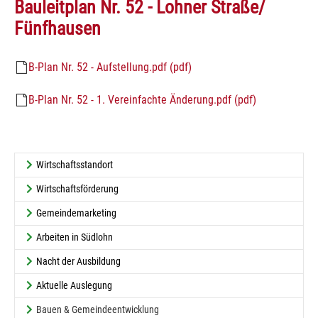
Bauleitplan Nr. 52 - Lohner Straße/
Fünfhausen
B-Plan Nr. 52 - Aufstellung.pdf (pdf)
B-Plan Nr. 52 - 1. Vereinfachte Änderung.pdf (pdf)
Wirtschaftsstandort
Wirtschaftsförderung
Gemeindemarketing
Arbeiten in Südlohn
Nacht der Ausbildung
Aktuelle Auslegung
Bauen & Gemeindeentwicklung