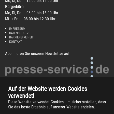
Mo, Di, Do: 14.00 bis 16.00 Uhr
Bürgerbüro
Mo, Di, Do: 08.00 bis 16.00 Uhr
Mi. + Fr: 08.00 bis 12.30 Uhr
IMPRESSUM
DATENSCHUTZ
BARRIEREFREIHEIT
KONTAKT
Abonnieren Sie unseren Newsletter auf:
Auf der Website werden Cookies
verwendet!
Diese Website verwendet Cookies, um sicherzustellen, dass
Sie das beste Ergebnis auf unserer Website erzielen.
Copyright
2026 -
Gemeinde Südlohn