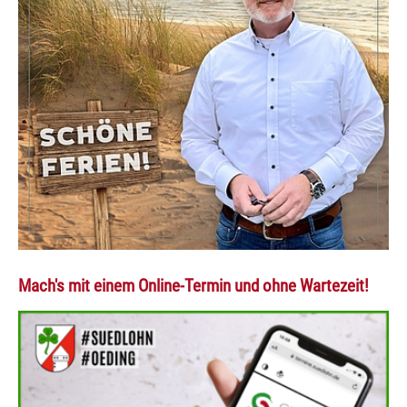
Mach's mit einem Online-Termin und ohne Wartezeit!