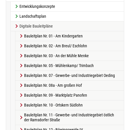
Entwicklungskonzepte
Landschaftsplan
Digitale Bauleitpläne
Bauleitplan Nr. 01 - Am Kindergarten
Bauleitplan Nr. 02 - Am Breul/ Eschlohn
Bauleitplan Nr. 03 - An der Mühle Menke
Bauleitplan Nr. 05 - Mühlenkamp/ Trimbach
Bauleitplan Nr. 07 - Gewerbe- und Industriegebiet Oeding
Bauleitplan Nr. 08a - Am großen Hof
Bauleitplan Nr. 09 - Marktplatz Panofen
Bauleitplan Nr. 10 - Ortskern Südlohn
Bauleitplan Nr. 11 - Gewerbe- und Industriegebiet östlich
der Ramsdorfer Straße
Bauleitplan Nr. 12 - Böwingsweide IV