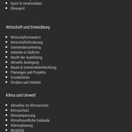
Sport & Vereinsleben
Ehrenamt
Wirtschaft und Entwicklung
Wirtschaftsstandort
Wirtschaftsförderung
Gemeindemarketing
Arbeiten in Südlohn
Nacht der Ausbildung
Aktuelle Auslegung
Bauen & Gemeindeentwicklung
Planungen und Projekte
Grundstücke
Straßen und Verkehr
Klima und Umwelt
Aktuelles im Klimaschutz
Klimaschutz
Klimaanpassung
Klimafreundliche Gebäude
Wärmeplanung
Mobilität