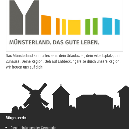
Das Münsterland kann alles sein: dein Urlaubsziel, dein Arbeitsplatz, dein
Zuhause. Deine Region. Geh auf Entdeckungsreise durch unsere Region.
Wir freuen uns auf dich!
Bürgerservice
Dienstleistungen der Gemeinde