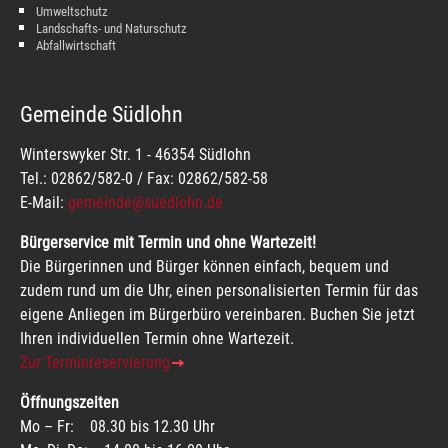
Umweltschutz
Landschafts- und Naturschutz
Abfallwirtschaft
Gemeinde Südlohn
Winterswyker Str. 1 - 46354 Südlohn
Tel.: 02862/582-0 / Fax: 02862/582-58
E-Mail:
gemeinde@suedlohn.de
Bürgerservice mit Termin und ohne Wartezeit!
Die Bürgerinnen und Bürger können einfach, bequem und
zudem rund um die Uhr, einen personalisierten Termin für das
eigene Anliegen im Bürgerbüro vereinbaren. Buchen Sie jetzt
Ihren individuellen Termin ohne Wartezeit.
Zur Terminreservierung
Öffnungszeiten
Mo – Fr: 08.30 bis 12.30 Uhr