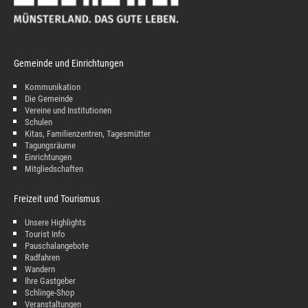
Gemeinde und Einrichtungen
Kommunikation
Die Gemeinde
Vereine und Institutionen
Schulen
Kitas, Familienzentren, Tagesmütter
Tagungsräume
Einrichtungen
Mitgliedschaften
Freizeit und Tourismus
Unsere Highlights
Tourist Info
Pauschalangebote
Radfahren
Wandern
Ihre Gastgeber
Schlinge-Shop
Veranstaltungen