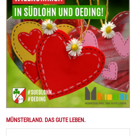
MÜNSTERLAND. DAS GUTE LEBEN.