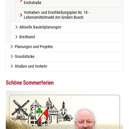
Eschstraße
Vorhaben- und Erschließungsplan Nr. 14 -
Lebensmittelmarkt Am Großen Busch
Aktuelle Bauleitplanungen
Breitband
Planungen und Projekte
Grundstücke
Straßen und Verkehr
Schöne Sommerferien