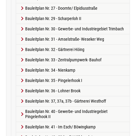
Bauleitplan Nr. 27 - Doornte/ Elpidiusstraße
Bauleitplan Nr. 29 - Scharperloh II
Bauleitplan Nr. 30 - Gewerbe- und Industriegebiet Trimbach
Bauleitplan Nr. 31 - Amselstraße- Weseker Weg
Bauleitplan Nr. 32 - Gärtnerei Höing
Bauleitplan Nr. 33 - Zentralpumpwerk- Bauhof
Bauleitplan Nr. 34 - Nienkamp
Bauleitplan Nr. 35 - Pingelerhook I
Bauleitplan Nr. 36 - Lohner Brook
Bauleitplan Nr. 37, 37a, 37b - Gärtnerei Westhoff
Bauleitplan Nr. 40 - Gewerbe- und Industriegebiet
Pingelerhook II
Bauleitplan Nr. 41 - Im Esch/ Böwingkamp