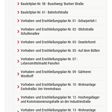
Bauleitplan Nr. 58 - Buschweg/ Burloer Straße
Bauleitplan Nr. 61 - Bahnhofstraße
Vorhaben- und Erschließungsplan Nr. 01 - Scharperloh I
Vorhaben- und Erschließungsplan Nr. 02 - Stichstraße
Schultenallee
Vorhaben- und Erschließungsplan Nr. 03 - Osselerhorst
Vorhaben- und Erschließungsplan Nr. 05 - Auf dem Bülten
Vorhaben- und Erschließungsplan Nr. 07 -
Lebensmittelmarkt Panofen
Vorhaben- und Erschließungsplan Nr. 09 - Gärtnerei
Westhoff
Vorhaben- und Erschließungsplan Nr. 10 - Wohnanlage
Eschstraße/ Am Vereinshaus
Vorhaben- und Erschließungsplan Nr. 12 - Hochregallager
und Kommisionierungshalle an der Industriestraße
Vorhaben- und Erschließungsplan Nr. 13 - Wohnanlage