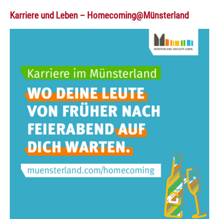
Karriere und Leben – Homecoming@Münsterland