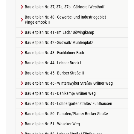
Bauleitplan Nr. 37, 37a, 37b - Gärtnerei Westhoff
Bauleitplan Nr. 40 - Gewerbe- und Industriegebiet
Pingelerhook II
Bauleitplan Nr. 41 - Im Esch/ Böwingkamp
Bauleitplan Nr. 42 - Südwall/ Mühlenplatz
Bauleitplan Nr. 43 - Eschlohner Esch
Bauleitplan Nr. 44 - Lohner Brook II
Bauleitplan Nr. 45 - Burloer Straße II
Bauleitplan Nr. 46 - Winterswyker Straße/ Grüner Weg
Bauleitplan Nr. 48 - Dahlkamp/ Grüner Weg
Bauleitplan Nr. 49 - Lohnergartenstraße/ Fünfhausen
Bauleitplan Nr. 50 - Panofen/Pfarrer-Becker-Straße
Bauleitplan Nr. 51 - Weseker Weg