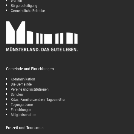
Wahlen
Bürgerbeteiligung
Gemeindliche Betriebe
Gemeinde und Einrichtungen
Kommunikation
Die Gemeinde
Vereine und Institutionen
Schulen
Kitas, Familienzentren, Tagesmütter
Tagungsräume
Einrichtungen
Mitgliedschaften
Freizeit und Tourismus