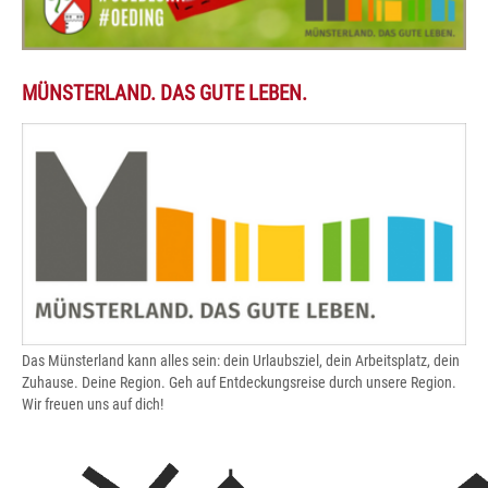
MÜNSTERLAND. DAS GUTE LEBEN.
Das Münsterland kann alles sein: dein Urlaubsziel, dein Arbeitsplatz, dein
Zuhause. Deine Region. Geh auf Entdeckungsreise durch unsere Region.
Wir freuen uns auf dich!