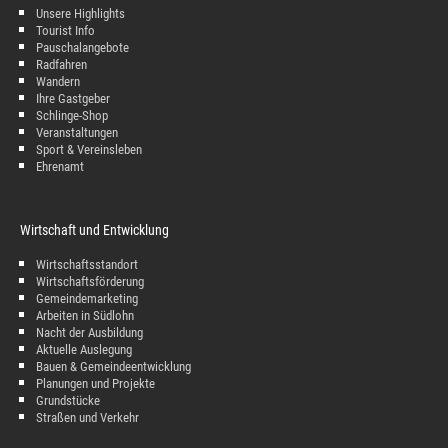
Unsere Highlights
Tourist Info
Pauschalangebote
Radfahren
Wandern
Ihre Gastgeber
Schlinge-Shop
Veranstaltungen
Sport & Vereinsleben
Ehrenamt
Wirtschaft und Entwicklung
Wirtschaftsstandort
Wirtschaftsförderung
Gemeindemarketing
Arbeiten in Südlohn
Nacht der Ausbildung
Aktuelle Auslegung
Bauen & Gemeindeentwicklung
Planungen und Projekte
Grundstücke
Straßen und Verkehr