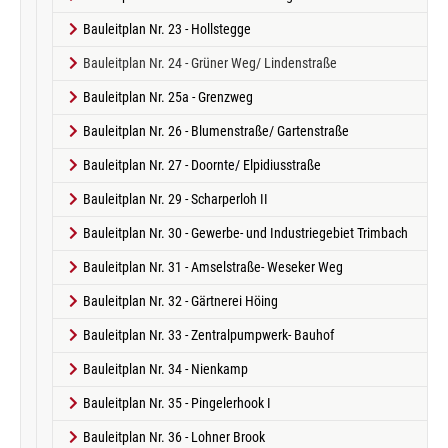
Bauleitplan Nr. 23 - Hollstegge
(current)
Bauleitplan Nr. 24 - Grüner Weg/ Lindenstraße
Bauleitplan Nr. 25a - Grenzweg
Bauleitplan Nr. 26 - Blumenstraße/ Gartenstraße
Bauleitplan Nr. 27 - Doornte/ Elpidiusstraße
Bauleitplan Nr. 29 - Scharperloh II
Bauleitplan Nr. 30 - Gewerbe- und Industriegebiet Trimbach
Bauleitplan Nr. 31 - Amselstraße- Weseker Weg
Bauleitplan Nr. 32 - Gärtnerei Höing
Bauleitplan Nr. 33 - Zentralpumpwerk- Bauhof
Bauleitplan Nr. 34 - Nienkamp
Bauleitplan Nr. 35 - Pingelerhook I
Bauleitplan Nr. 36 - Lohner Brook