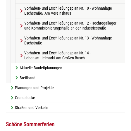
Vorhaben- und Erschließungsplan Nr. 10 - Wohnanlage
Eschstraße/ Am Vereinshaus
Vorhaben- und Erschließungsplan Nr. 12 - Hochregallager
und Kommisionierungshalle an der Industriestraße
Vorhaben- und Erschließungsplan Nr. 13 - Wohnanlage
Eschstraße
Vorhaben- und Erschließungsplan Nr. 14 -
Lebensmittelmarkt Am Großen Busch
Aktuelle Bauleitplanungen
Breitband
Planungen und Projekte
Grundstücke
Straßen und Verkehr
Schöne Sommerferien