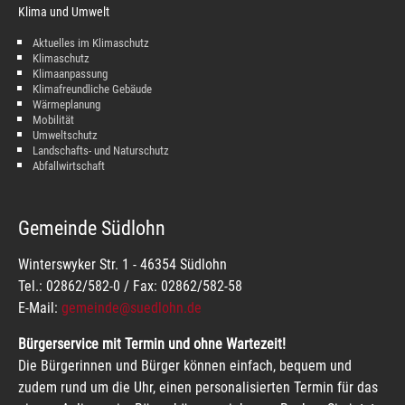
Klima und Umwelt
Aktuelles im Klimaschutz
Klimaschutz
Klimaanpassung
Klimafreundliche Gebäude
Wärmeplanung
Mobilität
Umweltschutz
Landschafts- und Naturschutz
Abfallwirtschaft
Gemeinde Südlohn
Winterswyker Str. 1 - 46354 Südlohn
Tel.: 02862/582-0 / Fax: 02862/582-58
E-Mail:
gemeinde@suedlohn.de
Bürgerservice mit Termin und ohne Wartezeit!
Die Bürgerinnen und Bürger können einfach, bequem und
zudem rund um die Uhr, einen personalisierten Termin für das