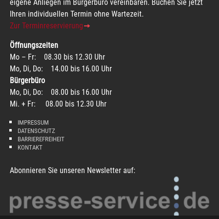
eigene Anliegen im Bürgerbüro vereinbaren. Buchen Sie jetzt
Ihren individuellen Termin ohne Wartezeit.
Zur Terminreservierung
Öffnungszeiten
Mo – Fr: 08.30 bis 12.30 Uhr
Mo, Di, Do: 14.00 bis 16.00 Uhr
Bürgerbüro
Mo, Di, Do: 08.00 bis 16.00 Uhr
Mi. + Fr: 08.00 bis 12.30 Uhr
IMPRESSUM
DATENSCHUTZ
BARRIEREFREIHEIT
KONTAKT
Abonnieren Sie unseren Newsletter auf: