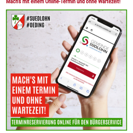
Mach's mit einem Online-Termin und ohne Wartezeit!