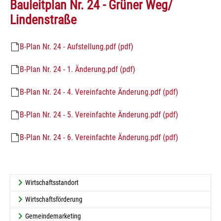
Bauleitplan Nr. 24 - Grüner Weg/
Lindenstraße
B-Plan Nr. 24 - Aufstellung.pdf (pdf)
B-Plan Nr. 24 - 1. Änderung.pdf (pdf)
B-Plan Nr. 24 - 4. Vereinfachte Änderung.pdf (pdf)
B-Plan Nr. 24 - 5. Vereinfachte Änderung.pdf (pdf)
B-Plan Nr. 24 - 6. Vereinfachte Änderung.pdf (pdf)
Wirtschaftsstandort
Wirtschaftsförderung
Gemeindemarketing