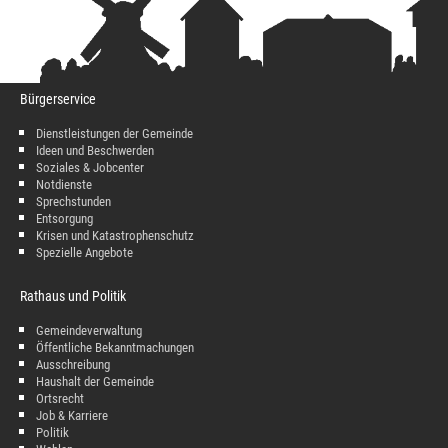
Bürgerservice
Dienstleistungen der Gemeinde
Ideen und Beschwerden
Soziales & Jobcenter
Notdienste
Sprechstunden
Entsorgung
Krisen und Katastrophenschutz
Spezielle Angebote
Rathaus und Politik
Gemeindeverwaltung
Öffentliche Bekanntmachungen
Ausschreibung
Haushalt der Gemeinde
Ortsrecht
Job & Karriere
Politik