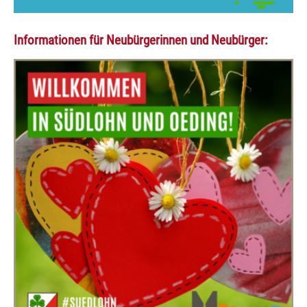
Informationen für Neubürgerinnen und Neubürger: