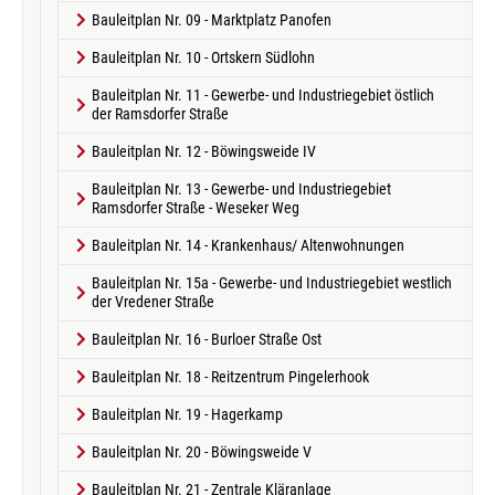
Bauleitplan Nr. 09 - Marktplatz Panofen
Bauleitplan Nr. 10 - Ortskern Südlohn
Bauleitplan Nr. 11 - Gewerbe- und Industriegebiet östlich
der Ramsdorfer Straße
Bauleitplan Nr. 12 - Böwingsweide IV
Bauleitplan Nr. 13 - Gewerbe- und Industriegebiet
Ramsdorfer Straße - Weseker Weg
Bauleitplan Nr. 14 - Krankenhaus/ Altenwohnungen
Bauleitplan Nr. 15a - Gewerbe- und Industriegebiet westlich
der Vredener Straße
Bauleitplan Nr. 16 - Burloer Straße Ost
Bauleitplan Nr. 18 - Reitzentrum Pingelerhook
Bauleitplan Nr. 19 - Hagerkamp
Bauleitplan Nr. 20 - Böwingsweide V
Bauleitplan Nr. 21 - Zentrale Kläranlage