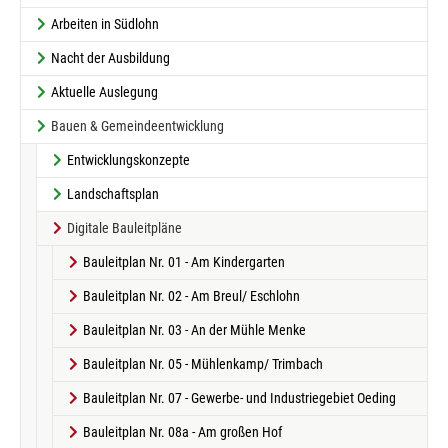
Arbeiten in Südlohn
Nacht der Ausbildung
Aktuelle Auslegung
Bauen & Gemeindeentwicklung
Entwicklungskonzepte
Landschaftsplan
Digitale Bauleitpläne
Bauleitplan Nr. 01 - Am Kindergarten
Bauleitplan Nr. 02 - Am Breul/ Eschlohn
Bauleitplan Nr. 03 - An der Mühle Menke
Bauleitplan Nr. 05 - Mühlenkamp/ Trimbach
Bauleitplan Nr. 07 - Gewerbe- und Industriegebiet Oeding
Bauleitplan Nr. 08a - Am großen Hof