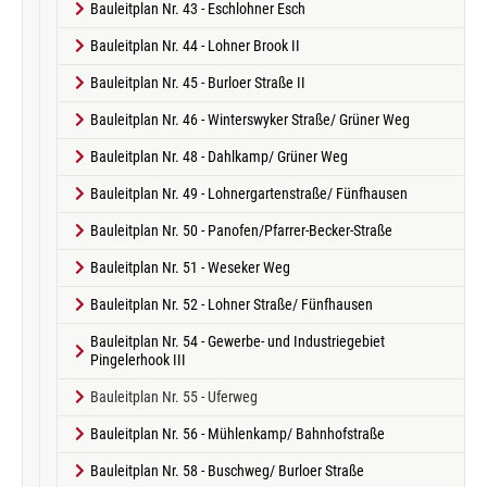
Bauleitplan Nr. 43 - Eschlohner Esch
Bauleitplan Nr. 44 - Lohner Brook II
Bauleitplan Nr. 45 - Burloer Straße II
Bauleitplan Nr. 46 - Winterswyker Straße/ Grüner Weg
Bauleitplan Nr. 48 - Dahlkamp/ Grüner Weg
Bauleitplan Nr. 49 - Lohnergartenstraße/ Fünfhausen
Bauleitplan Nr. 50 - Panofen/Pfarrer-Becker-Straße
Bauleitplan Nr. 51 - Weseker Weg
Bauleitplan Nr. 52 - Lohner Straße/ Fünfhausen
Bauleitplan Nr. 54 - Gewerbe- und Industriegebiet
Pingelerhook III
(current)
Bauleitplan Nr. 55 - Uferweg
Bauleitplan Nr. 56 - Mühlenkamp/ Bahnhofstraße
Bauleitplan Nr. 58 - Buschweg/ Burloer Straße