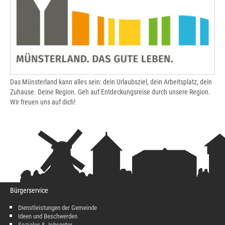
Das Münsterland kann alles sein: dein Urlaubsziel, dein Arbeitsplatz, dein
Zuhause. Deine Region. Geh auf Entdeckungsreise durch unsere Region.
Wir freuen uns auf dich!
Bürgerservice
Dienstleistungen der Gemeinde
Ideen und Beschwerden
Soziales & Jobcenter