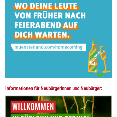
Informationen für Neubürgerinnen und Neubürger: