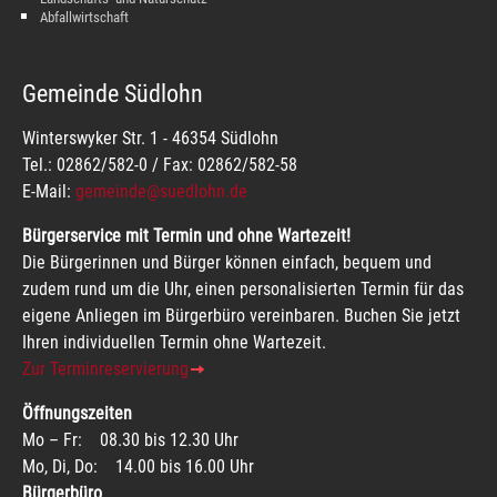
Abfallwirtschaft
Gemeinde Südlohn
Winterswyker Str. 1 - 46354 Südlohn
Tel.: 02862/582-0 / Fax: 02862/582-58
E-Mail:
gemeinde@suedlohn.de
Bürgerservice mit Termin und ohne Wartezeit!
Die Bürgerinnen und Bürger können einfach, bequem und
zudem rund um die Uhr, einen personalisierten Termin für das
eigene Anliegen im Bürgerbüro vereinbaren. Buchen Sie jetzt
Ihren individuellen Termin ohne Wartezeit.
Zur Terminreservierung
Öffnungszeiten
Mo – Fr: 08.30 bis 12.30 Uhr
Mo, Di, Do: 14.00 bis 16.00 Uhr
Bürgerbüro