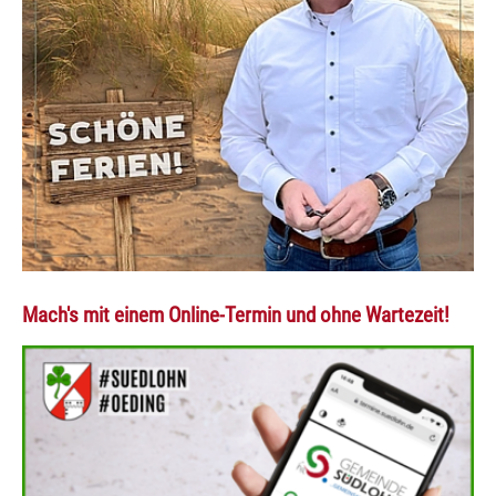
Mach's mit einem Online-Termin und ohne Wartezeit!