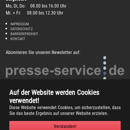
Mo, Di, Do: 08.00 bis 16.00 Uhr
Mi. + Fr: 08.00 bis 12.30 Uhr
IMPRESSUM
DATENSCHUTZ
BARRIEREFREIHEIT
KONTAKT
Abonnieren Sie unseren Newsletter auf:
Auf der Website werden Cookies
verwendet!
Diese Website verwendet Cookies, um sicherzustellen, dass
Sie das beste Ergebnis auf unserer Website erzielen.
Copyright
2026 -
Gemeinde Südlohn
Verstanden!