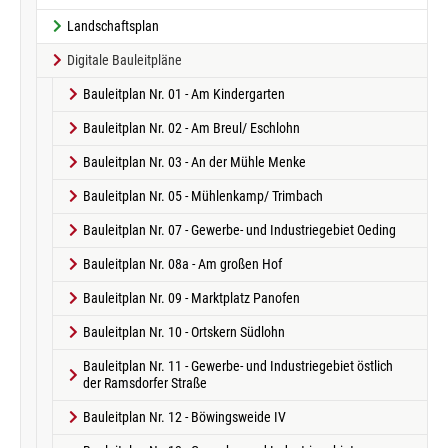
Landschaftsplan
Digitale Bauleitpläne
Bauleitplan Nr. 01 - Am Kindergarten
Bauleitplan Nr. 02 - Am Breul/ Eschlohn
Bauleitplan Nr. 03 - An der Mühle Menke
Bauleitplan Nr. 05 - Mühlenkamp/ Trimbach
Bauleitplan Nr. 07 - Gewerbe- und Industriegebiet Oeding
Bauleitplan Nr. 08a - Am großen Hof
Bauleitplan Nr. 09 - Marktplatz Panofen
Bauleitplan Nr. 10 - Ortskern Südlohn
Bauleitplan Nr. 11 - Gewerbe- und Industriegebiet östlich
der Ramsdorfer Straße
Bauleitplan Nr. 12 - Böwingsweide IV