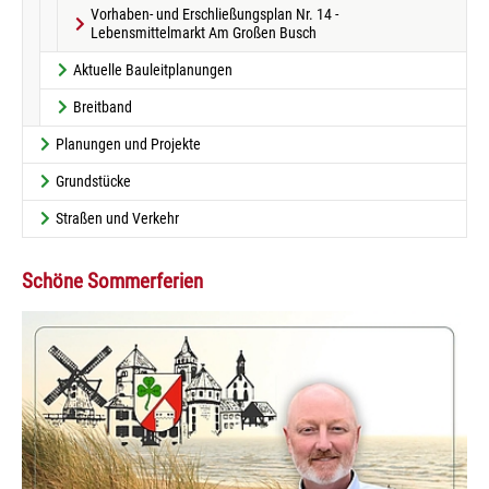
Vorhaben- und Erschließungsplan Nr. 14 -
Lebensmittelmarkt Am Großen Busch
Aktuelle Bauleitplanungen
Breitband
Planungen und Projekte
Grundstücke
Straßen und Verkehr
Schöne Sommerferien