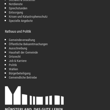
Notdienste
Sprechstunden
Entsorgung
Krisen und Katastrophenschutz
Spezielle Angebote
Rathaus und Politik
Gemeindeverwaltung
Öffentliche Bekanntmachungen
Ausschreibung
Haushalt der Gemeinde
Ortsrecht
Job & Karriere
Politik
Wahlen
Bürgerbeteiligung
Gemeindliche Betriebe