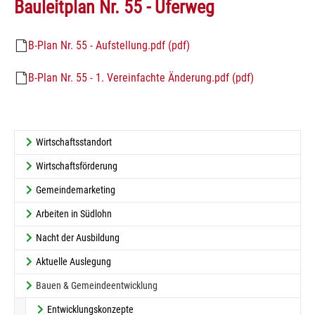
Bauleitplan Nr. 55 - Uferweg
B-Plan Nr. 55 - Aufstellung.pdf (pdf)
B-Plan Nr. 55 - 1. Vereinfachte Änderung.pdf (pdf)
Wirtschaftsstandort
Wirtschaftsförderung
Gemeindemarketing
Arbeiten in Südlohn
Nacht der Ausbildung
Aktuelle Auslegung
Bauen & Gemeindeentwicklung
Entwicklungskonzepte