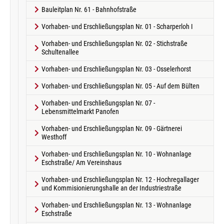
Bauleitplan Nr. 61 - Bahnhofstraße
Vorhaben- und Erschließungsplan Nr. 01 - Scharperloh I
Vorhaben- und Erschließungsplan Nr. 02 - Stichstraße
Schultenallee
Vorhaben- und Erschließungsplan Nr. 03 - Osselerhorst
Vorhaben- und Erschließungsplan Nr. 05 - Auf dem Bülten
Vorhaben- und Erschließungsplan Nr. 07 -
Lebensmittelmarkt Panofen
Vorhaben- und Erschließungsplan Nr. 09 - Gärtnerei
Westhoff
Vorhaben- und Erschließungsplan Nr. 10 - Wohnanlage
Eschstraße/ Am Vereinshaus
Vorhaben- und Erschließungsplan Nr. 12 - Hochregallager
und Kommisionierungshalle an der Industriestraße
Vorhaben- und Erschließungsplan Nr. 13 - Wohnanlage
Eschstraße