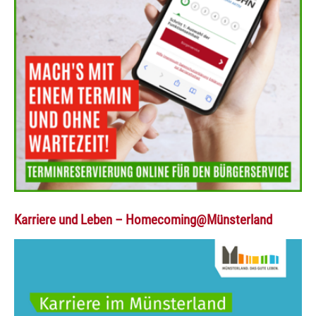
Karriere und Leben – Homecoming@Münsterland