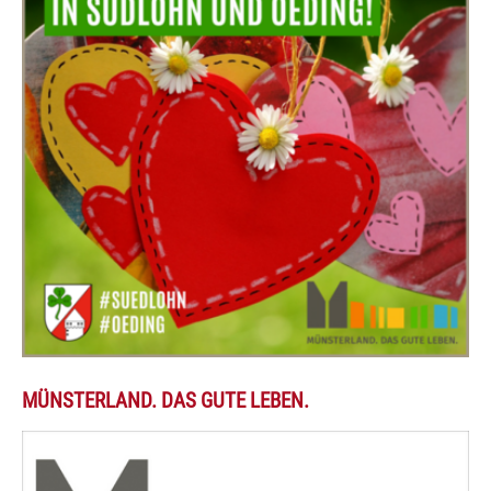
MÜNSTERLAND. DAS GUTE LEBEN.