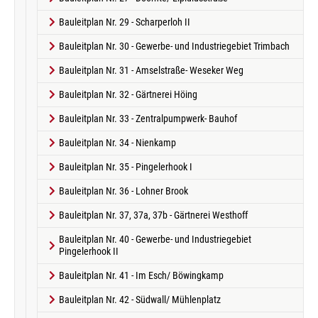
Bauleitplan Nr. 29 - Scharperloh II
Bauleitplan Nr. 30 - Gewerbe- und Industriegebiet Trimbach
Bauleitplan Nr. 31 - Amselstraße- Weseker Weg
Bauleitplan Nr. 32 - Gärtnerei Höing
Bauleitplan Nr. 33 - Zentralpumpwerk- Bauhof
Bauleitplan Nr. 34 - Nienkamp
Bauleitplan Nr. 35 - Pingelerhook I
Bauleitplan Nr. 36 - Lohner Brook
Bauleitplan Nr. 37, 37a, 37b - Gärtnerei Westhoff
Bauleitplan Nr. 40 - Gewerbe- und Industriegebiet
Pingelerhook II
Bauleitplan Nr. 41 - Im Esch/ Böwingkamp
Bauleitplan Nr. 42 - Südwall/ Mühlenplatz