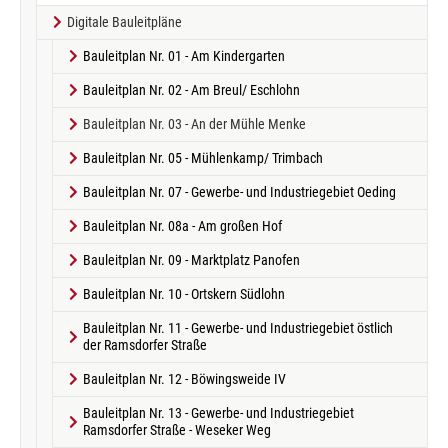
Digitale Bauleitpläne
Bauleitplan Nr. 01 - Am Kindergarten
Bauleitplan Nr. 02 - Am Breul/ Eschlohn
(current)
Bauleitplan Nr. 03 - An der Mühle Menke
Bauleitplan Nr. 05 - Mühlenkamp/ Trimbach
Bauleitplan Nr. 07 - Gewerbe- und Industriegebiet Oeding
Bauleitplan Nr. 08a - Am großen Hof
Bauleitplan Nr. 09 - Marktplatz Panofen
Bauleitplan Nr. 10 - Ortskern Südlohn
Bauleitplan Nr. 11 - Gewerbe- und Industriegebiet östlich
der Ramsdorfer Straße
Bauleitplan Nr. 12 - Böwingsweide IV
Bauleitplan Nr. 13 - Gewerbe- und Industriegebiet
Ramsdorfer Straße - Weseker Weg