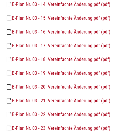
B-Plan Nr. 03 - 14. Vereinfachte Änderung.pdf (pdf)
B-Plan Nr. 03 - 15. Vereinfachte Änderung.pdf (pdf)
B-Plan Nr. 03 - 16. Vereinfachte Änderung.pdf (pdf)
B-Plan Nr. 03 - 17. Vereinfachte Änderung.pdf (pdf)
B-Plan Nr. 03 - 18. Vereinfachte Änderung.pdf (pdf)
B-Plan Nr. 03 - 19. Vereinfachte Änderung.pdf (pdf)
B-Plan Nr. 03 - 20. Vereinfachte Änderung.pdf (pdf)
B-Plan Nr. 03 - 21. Vereinfachte Änderung.pdf (pdf)
B-Plan Nr. 03 - 22. Vereinfachte Änderung.pdf (pdf)
B-Plan Nr. 03 - 23. Vereinfachte Änderung.pdf (pdf)