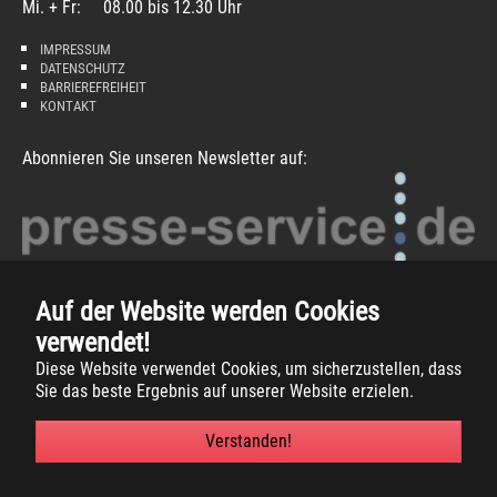
Mi. + Fr: 08.00 bis 12.30 Uhr
IMPRESSUM
DATENSCHUTZ
BARRIEREFREIHEIT
KONTAKT
Abonnieren Sie unseren Newsletter auf:
Auf der Website werden Cookies
verwendet!
Diese Website verwendet Cookies, um sicherzustellen, dass
Sie das beste Ergebnis auf unserer Website erzielen.
Copyright
2026 -
Gemeinde Südlohn
Verstanden!
Facebook
Instagram
Xing