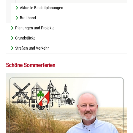
Aktuelle Bauleitplanungen
Breitband
Planungen und Projekte
Grundstücke
Straßen und Verkehr
Schöne Sommerferien