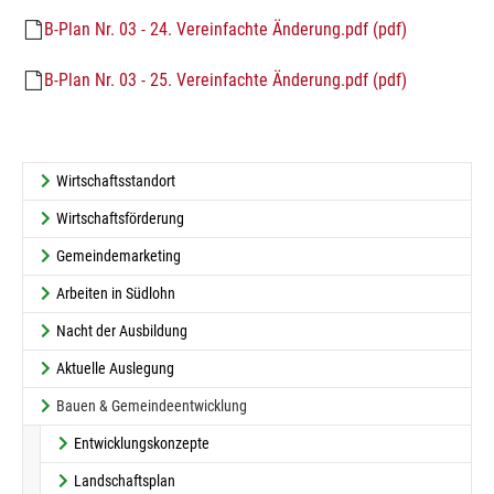
B-Plan Nr. 03 - 24. Vereinfachte Änderung.pdf (pdf)
B-Plan Nr. 03 - 25. Vereinfachte Änderung.pdf (pdf)
Wirtschaftsstandort
Wirtschaftsförderung
Gemeindemarketing
Arbeiten in Südlohn
Nacht der Ausbildung
Aktuelle Auslegung
Bauen & Gemeindeentwicklung
Entwicklungskonzepte
Landschaftsplan