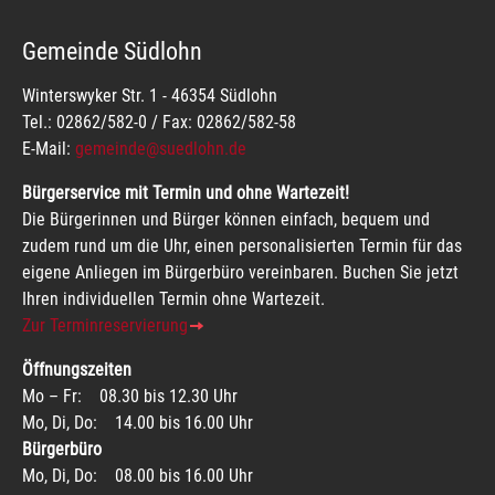
Gemeinde Südlohn
Winterswyker Str. 1 - 46354 Südlohn
Tel.: 02862/582-0 / Fax: 02862/582-58
E-Mail:
gemeinde@suedlohn.de
Bürgerservice mit Termin und ohne Wartezeit!
Die Bürgerinnen und Bürger können einfach, bequem und
zudem rund um die Uhr, einen personalisierten Termin für das
eigene Anliegen im Bürgerbüro vereinbaren. Buchen Sie jetzt
Ihren individuellen Termin ohne Wartezeit.
Zur Terminreservierung
Öffnungszeiten
Mo – Fr: 08.30 bis 12.30 Uhr
Mo, Di, Do: 14.00 bis 16.00 Uhr
Bürgerbüro
Mo, Di, Do: 08.00 bis 16.00 Uhr