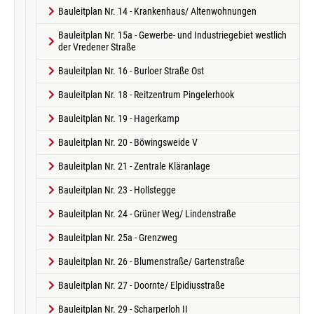
Bauleitplan Nr. 14 - Krankenhaus/ Altenwohnungen
Bauleitplan Nr. 15a - Gewerbe- und Industriegebiet westlich
der Vredener Straße
Bauleitplan Nr. 16 - Burloer Straße Ost
Bauleitplan Nr. 18 - Reitzentrum Pingelerhook
Bauleitplan Nr. 19 - Hagerkamp
Bauleitplan Nr. 20 - Böwingsweide V
Bauleitplan Nr. 21 - Zentrale Kläranlage
Bauleitplan Nr. 23 - Hollstegge
Bauleitplan Nr. 24 - Grüner Weg/ Lindenstraße
Bauleitplan Nr. 25a - Grenzweg
Bauleitplan Nr. 26 - Blumenstraße/ Gartenstraße
Bauleitplan Nr. 27 - Doornte/ Elpidiusstraße
Bauleitplan Nr. 29 - Scharperloh II