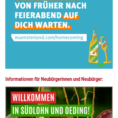
Informationen für Neubürgerinnen und Neubürger: