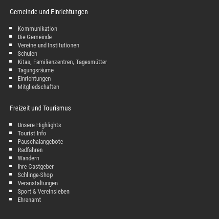
Gemeinde und Einrichtungen
Kommunikation
Die Gemeinde
Vereine und Institutionen
Schulen
Kitas, Familienzentren, Tagesmütter
Tagungsräume
Einrichtungen
Mitgliedschaften
Freizeit und Tourismus
Unsere Highlights
Tourist Info
Pauschalangebote
Radfahren
Wandern
Ihre Gastgeber
Schlinge-Shop
Veranstaltungen
Sport & Vereinsleben
Ehrenamt