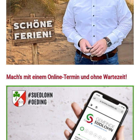
Mach's mit einem Online-Termin und ohne Wartezeit!