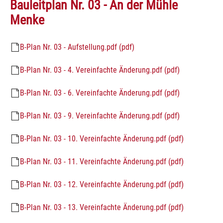
Bauleitplan Nr. 03 - An der Mühle
Menke
B-Plan Nr. 03 - Aufstellung.pdf (pdf)
B-Plan Nr. 03 - 4. Vereinfachte Änderung.pdf (pdf)
B-Plan Nr. 03 - 6. Vereinfachte Änderung.pdf (pdf)
B-Plan Nr. 03 - 9. Vereinfachte Änderung.pdf (pdf)
B-Plan Nr. 03 - 10. Vereinfachte Änderung.pdf (pdf)
B-Plan Nr. 03 - 11. Vereinfachte Änderung.pdf (pdf)
B-Plan Nr. 03 - 12. Vereinfachte Änderung.pdf (pdf)
B-Plan Nr. 03 - 13. Vereinfachte Änderung.pdf (pdf)