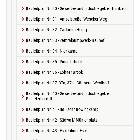
Bauleitplan Nr. 30 - Gewerbe- und Industriegebiet Trimbach
Bauleitplan Nr. 31 - Amselstraße- Weseker Weg
Bauleitplan Nr. 32 - Gärtnerei Höing
Bauleitplan Nr. 33 - Zentralpumpwerk- Bauhof
Bauleitplan Nr. 34 - Nienkamp
Bauleitplan Nr. 35 - Pingelerhook I
Bauleitplan Nr. 36 - Lohner Brook
Bauleitplan Nr. 37, 37a, 37b - Gärtnerei Westhoff
Bauleitplan Nr. 40 - Gewerbe- und Industriegebiet
Pingelerhook II
Bauleitplan Nr. 41 - Im Esch/ Böwingkamp
Bauleitplan Nr. 42 - Südwall/ Mühlenplatz
Bauleitplan Nr. 43 - Eschlohner Esch