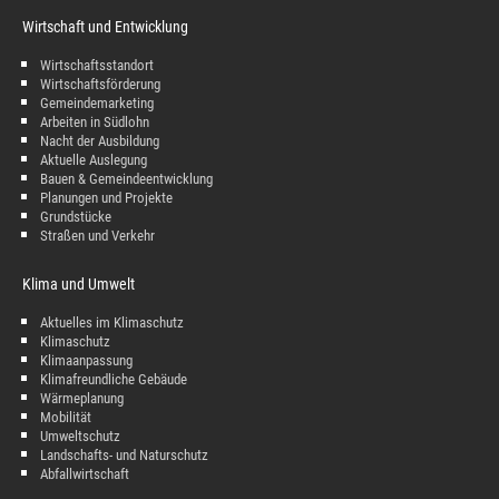
Wirtschaft und Entwicklung
Wirtschaftsstandort
Wirtschaftsförderung
Gemeindemarketing
Arbeiten in Südlohn
Nacht der Ausbildung
Aktuelle Auslegung
Bauen & Gemeindeentwicklung
Planungen und Projekte
Grundstücke
Straßen und Verkehr
Klima und Umwelt
Aktuelles im Klimaschutz
Klimaschutz
Klimaanpassung
Klimafreundliche Gebäude
Wärmeplanung
Mobilität
Umweltschutz
Landschafts- und Naturschutz
Abfallwirtschaft