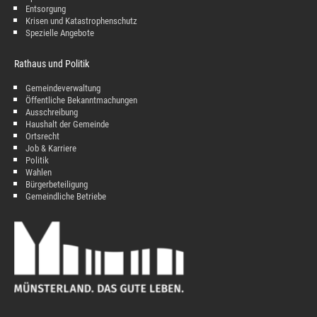
Entsorgung
Krisen und Katastrophenschutz
Spezielle Angebote
Rathaus und Politik
Gemeindeverwaltung
Öffentliche Bekanntmachungen
Ausschreibung
Haushalt der Gemeinde
Ortsrecht
Job & Karriere
Politik
Wahlen
Bürgerbeteiligung
Gemeindliche Betriebe