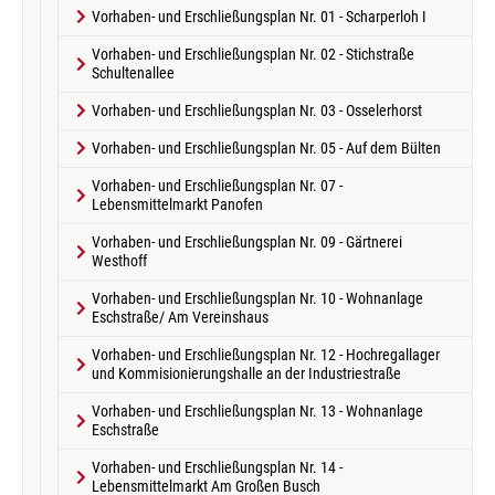
Vorhaben- und Erschließungsplan Nr. 01 - Scharperloh I
Vorhaben- und Erschließungsplan Nr. 02 - Stichstraße
Schultenallee
Vorhaben- und Erschließungsplan Nr. 03 - Osselerhorst
Vorhaben- und Erschließungsplan Nr. 05 - Auf dem Bülten
Vorhaben- und Erschließungsplan Nr. 07 -
Lebensmittelmarkt Panofen
Vorhaben- und Erschließungsplan Nr. 09 - Gärtnerei
Westhoff
Vorhaben- und Erschließungsplan Nr. 10 - Wohnanlage
Eschstraße/ Am Vereinshaus
Vorhaben- und Erschließungsplan Nr. 12 - Hochregallager
und Kommisionierungshalle an der Industriestraße
Vorhaben- und Erschließungsplan Nr. 13 - Wohnanlage
Eschstraße
Vorhaben- und Erschließungsplan Nr. 14 -
Lebensmittelmarkt Am Großen Busch