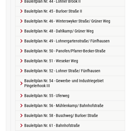
Bauleitplan Nr. 44 - Lohner Brook II
Bauleitplan Nr. 45 - Burloer Straße II
Bauleitplan Nr. 46 - Winterswyker Straße/ Grüner Weg
Bauleitplan Nr. 48 - Dahlkamp/ Grüner Weg
Bauleitplan Nr. 49 - Lohnergartenstraße/ Fünfhausen
Bauleitplan Nr. 50 - Panofen/Pfarrer-Becker-Straße
Bauleitplan Nr. 51 - Weseker Weg
Bauleitplan Nr. 52 - Lohner Straße/ Fünfhausen
Bauleitplan Nr. 54 - Gewerbe- und Industriegebiet
Pingelerhook III
Bauleitplan Nr. 55 - Uferweg
Bauleitplan Nr. 56 - Mühlenkamp/ Bahnhofstraße
Bauleitplan Nr. 58 - Buschweg/ Burloer Straße
Bauleitplan Nr. 61 - Bahnhofstraße