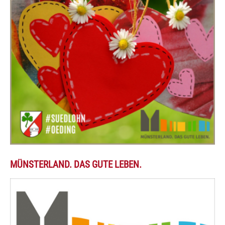
MÜNSTERLAND. DAS GUTE LEBEN.