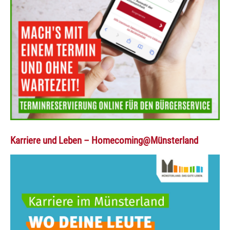
Karriere und Leben – Homecoming@Münsterland