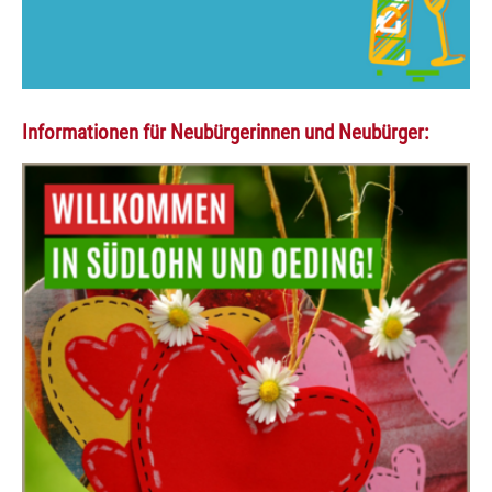
Informationen für Neubürgerinnen und Neubürger: