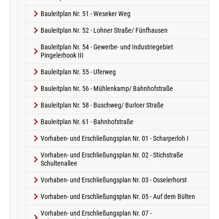
Bauleitplan Nr. 51 - Weseker Weg
Bauleitplan Nr. 52 - Lohner Straße/ Fünfhausen
Bauleitplan Nr. 54 - Gewerbe- und Industriegebiet
Pingelerhook III
Bauleitplan Nr. 55 - Uferweg
Bauleitplan Nr. 56 - Mühlenkamp/ Bahnhofstraße
Bauleitplan Nr. 58 - Buschweg/ Burloer Straße
Bauleitplan Nr. 61 - Bahnhofstraße
Vorhaben- und Erschließungsplan Nr. 01 - Scharperloh I
Vorhaben- und Erschließungsplan Nr. 02 - Stichstraße
Schultenallee
Vorhaben- und Erschließungsplan Nr. 03 - Osselerhorst
Vorhaben- und Erschließungsplan Nr. 05 - Auf dem Bülten
Vorhaben- und Erschließungsplan Nr. 07 -