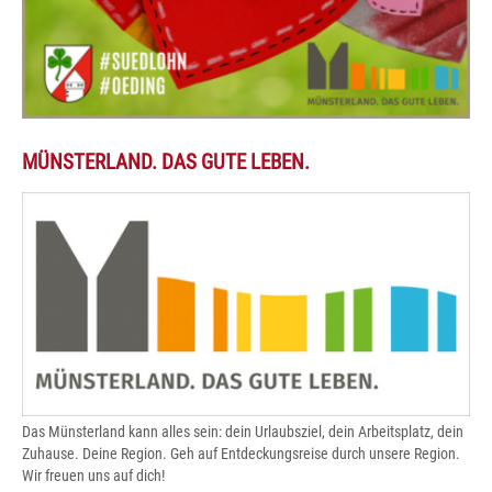
MÜNSTERLAND. DAS GUTE LEBEN.
Das Münsterland kann alles sein: dein Urlaubsziel, dein Arbeitsplatz, dein
Zuhause. Deine Region. Geh auf Entdeckungsreise durch unsere Region.
Wir freuen uns auf dich!