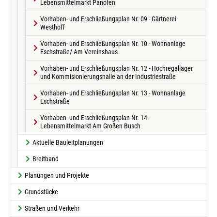
Lebensmittelmarkt Panofen
Vorhaben- und Erschließungsplan Nr. 09 - Gärtnerei
Westhoff
Vorhaben- und Erschließungsplan Nr. 10 - Wohnanlage
Eschstraße/ Am Vereinshaus
Vorhaben- und Erschließungsplan Nr. 12 - Hochregallager
und Kommisionierungshalle an der Industriestraße
Vorhaben- und Erschließungsplan Nr. 13 - Wohnanlage
Eschstraße
Vorhaben- und Erschließungsplan Nr. 14 -
Lebensmittelmarkt Am Großen Busch
Aktuelle Bauleitplanungen
Breitband
Planungen und Projekte
Grundstücke
Straßen und Verkehr