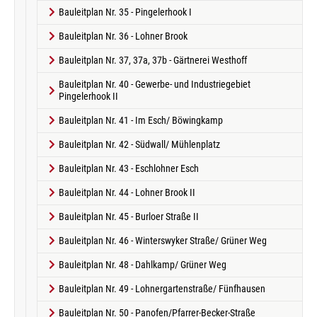
Bauleitplan Nr. 35 - Pingelerhook I
Bauleitplan Nr. 36 - Lohner Brook
Bauleitplan Nr. 37, 37a, 37b - Gärtnerei Westhoff
Bauleitplan Nr. 40 - Gewerbe- und Industriegebiet
Pingelerhook II
Bauleitplan Nr. 41 - Im Esch/ Böwingkamp
Bauleitplan Nr. 42 - Südwall/ Mühlenplatz
Bauleitplan Nr. 43 - Eschlohner Esch
Bauleitplan Nr. 44 - Lohner Brook II
Bauleitplan Nr. 45 - Burloer Straße II
Bauleitplan Nr. 46 - Winterswyker Straße/ Grüner Weg
Bauleitplan Nr. 48 - Dahlkamp/ Grüner Weg
Bauleitplan Nr. 49 - Lohnergartenstraße/ Fünfhausen
Bauleitplan Nr. 50 - Panofen/Pfarrer-Becker-Straße