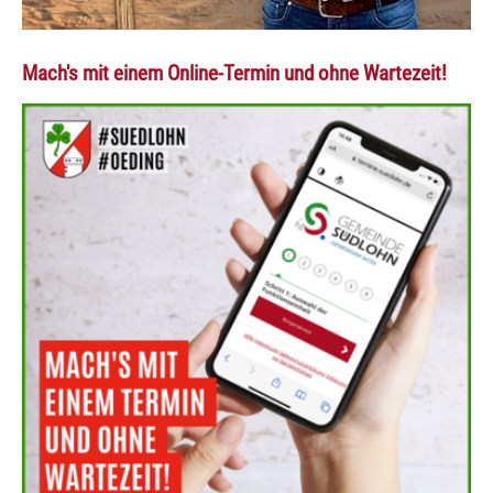
Mach's mit einem Online-Termin und ohne Wartezeit!