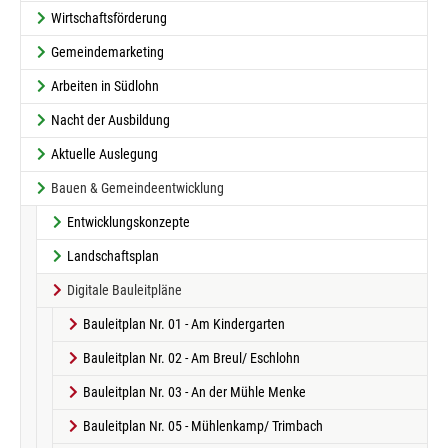
Wirtschaftsförderung
Gemeindemarketing
Arbeiten in Südlohn
Nacht der Ausbildung
Aktuelle Auslegung
Bauen & Gemeindeentwicklung
Entwicklungskonzepte
Landschaftsplan
Digitale Bauleitpläne
Bauleitplan Nr. 01 - Am Kindergarten
Bauleitplan Nr. 02 - Am Breul/ Eschlohn
Bauleitplan Nr. 03 - An der Mühle Menke
Bauleitplan Nr. 05 - Mühlenkamp/ Trimbach