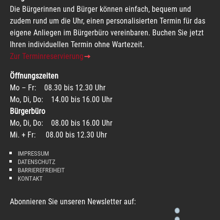
Die Bürgerinnen und Bürger können einfach, bequem und
zudem rund um die Uhr, einen personalisierten Termin für das
eigene Anliegen im Bürgerbüro vereinbaren. Buchen Sie jetzt
Ihren individuellen Termin ohne Wartezeit.
Zur Terminreservierung
Öffnungszeiten
Mo – Fr: 08.30 bis 12.30 Uhr
Mo, Di, Do: 14.00 bis 16.00 Uhr
Bürgerbüro
Mo, Di, Do: 08.00 bis 16.00 Uhr
Mi. + Fr: 08.00 bis 12.30 Uhr
IMPRESSUM
DATENSCHUTZ
BARRIEREFREIHEIT
KONTAKT
Abonnieren Sie unseren Newsletter auf: