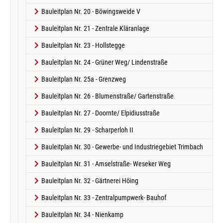
Bauleitplan Nr. 20 - Böwingsweide V
Bauleitplan Nr. 21 - Zentrale Kläranlage
Bauleitplan Nr. 23 - Hollstegge
Bauleitplan Nr. 24 - Grüner Weg/ Lindenstraße
Bauleitplan Nr. 25a - Grenzweg
Bauleitplan Nr. 26 - Blumenstraße/ Gartenstraße
Bauleitplan Nr. 27 - Doornte/ Elpidiusstraße
Bauleitplan Nr. 29 - Scharperloh II
Bauleitplan Nr. 30 - Gewerbe- und Industriegebiet Trimbach
Bauleitplan Nr. 31 - Amselstraße- Weseker Weg
Bauleitplan Nr. 32 - Gärtnerei Höing
Bauleitplan Nr. 33 - Zentralpumpwerk- Bauhof
Bauleitplan Nr. 34 - Nienkamp