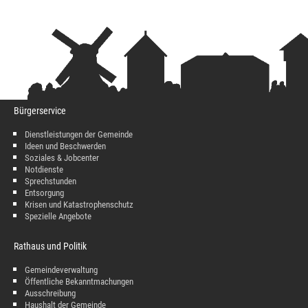
Bürgerservice
Dienstleistungen der Gemeinde
Ideen und Beschwerden
Soziales & Jobcenter
Notdienste
Sprechstunden
Entsorgung
Krisen und Katastrophenschutz
Spezielle Angebote
Rathaus und Politik
Gemeindeverwaltung
Öffentliche Bekanntmachungen
Ausschreibung
Haushalt der Gemeinde