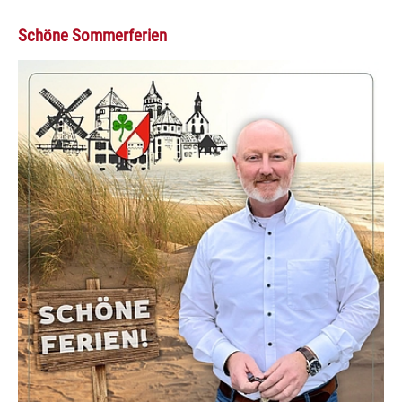
Schöne Sommerferien