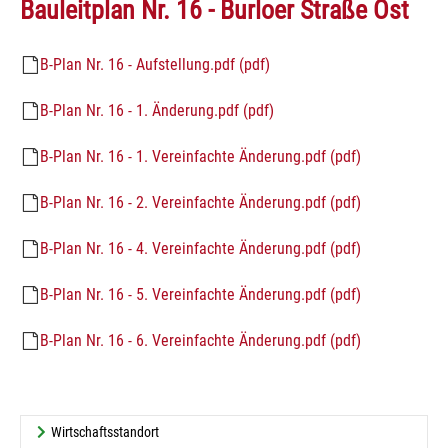
Bauleitplan Nr. 16 - Burloer Straße Ost
B-Plan Nr. 16 - Aufstellung.pdf (pdf)
B-Plan Nr. 16 - 1. Änderung.pdf (pdf)
B-Plan Nr. 16 - 1. Vereinfachte Änderung.pdf (pdf)
B-Plan Nr. 16 - 2. Vereinfachte Änderung.pdf (pdf)
B-Plan Nr. 16 - 4. Vereinfachte Änderung.pdf (pdf)
B-Plan Nr. 16 - 5. Vereinfachte Änderung.pdf (pdf)
B-Plan Nr. 16 - 6. Vereinfachte Änderung.pdf (pdf)
Wirtschaftsstandort