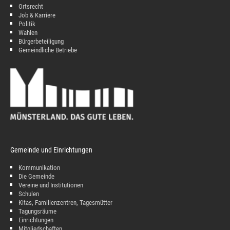
Ortsrecht
Job & Karriere
Politik
Wahlen
Bürgerbeteiligung
Gemeindliche Betriebe
Gemeinde und Einrichtungen
Kommunikation
Die Gemeinde
Vereine und Institutionen
Schulen
Kitas, Familienzentren, Tagesmütter
Tagungsräume
Einrichtungen
Mitgliedschaften