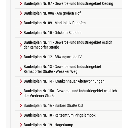
Bauleitplan Nr. 07 - Gewerbe- und Industriegebiet Oeding
Bauleitplan Nr. 08a - Am großen Hof
Bauleitplan Nr. 09 - Marktplatz Panofen
Bauleitplan Nr. 10 - Ortskern Südlohn
Bauleitplan Nr. 11 - Gewerbe- und Industriegebiet östlich
der Ramsdorfer Straße
Bauleitplan Nr. 12 - Böwingsweide IV
Bauleitplan Nr. 13 - Gewerbe- und Industriegebiet
Ramsdorfer Straße - Weseker Weg
Bauleitplan Nr. 14 - Krankenhaus/ Altenwohnungen
Bauleitplan Nr. 15a - Gewerbe- und Industriegebiet westlich
der Vredener Straße
(current)
Bauleitplan Nr. 16 - Burloer Straße Ost
Bauleitplan Nr. 18 - Reitzentrum Pingelerhook
Bauleitplan Nr. 19 - Hagerkamp