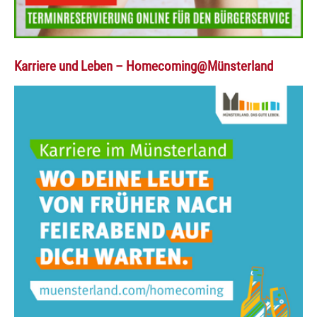
Karriere und Leben – Homecoming@Münsterland