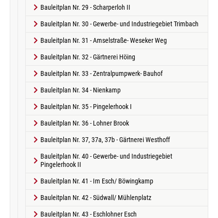
Bauleitplan Nr. 29 - Scharperloh II
Bauleitplan Nr. 30 - Gewerbe- und Industriegebiet Trimbach
Bauleitplan Nr. 31 - Amselstraße- Weseker Weg
Bauleitplan Nr. 32 - Gärtnerei Höing
Bauleitplan Nr. 33 - Zentralpumpwerk- Bauhof
Bauleitplan Nr. 34 - Nienkamp
Bauleitplan Nr. 35 - Pingelerhook I
Bauleitplan Nr. 36 - Lohner Brook
Bauleitplan Nr. 37, 37a, 37b - Gärtnerei Westhoff
Bauleitplan Nr. 40 - Gewerbe- und Industriegebiet
Pingelerhook II
Bauleitplan Nr. 41 - Im Esch/ Böwingkamp
Bauleitplan Nr. 42 - Südwall/ Mühlenplatz
Bauleitplan Nr. 43 - Eschlohner Esch