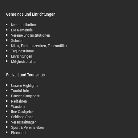
Gemeinde und Einrichtungen
Kommunikation
Die Gemeinde
Vereine und Institutionen
Schulen
Kitas, Familienzentren, Tagesmütter
Tagungsräume
Einrichtungen
Mitgliedschaften
Freizeit und Tourismus
Unsere Highlights
Tourist Info
Pauschalangebote
Radfahren
Wandern
Ihre Gastgeber
Schlinge-Shop
Veranstaltungen
Sport & Vereinsleben
Ehrenamt