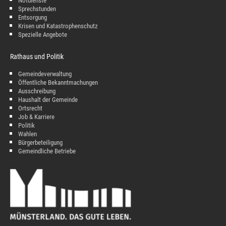
Notdienste
Sprechstunden
Entsorgung
Krisen und Katastrophenschutz
Spezielle Angebote
Rathaus und Politik
Gemeindeverwaltung
Öffentliche Bekanntmachungen
Ausschreibung
Haushalt der Gemeinde
Ortsrecht
Job & Karriere
Politik
Wahlen
Bürgerbeteiligung
Gemeindliche Betriebe