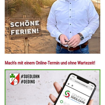
Mach's mit einem Online-Termin und ohne Wartezeit!