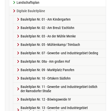
Landschaftsplan
Digitale Bauleitpläne
Bauleitplan Nr. 01 - Am Kindergarten
Bauleitplan Nr. 02 - Am Breul/ Eschlohn
Bauleitplan Nr. 03 - An der Mühle Menke
Bauleitplan Nr. 05 - Mühlenkamp/ Trimbach
Bauleitplan Nr. 07 - Gewerbe- und Industriegebiet Oeding
Bauleitplan Nr. 08a - Am großen Hof
Bauleitplan Nr. 09 - Marktplatz Panofen
Bauleitplan Nr. 10 - Ortskern Südlohn
Bauleitplan Nr. 11 - Gewerbe- und Industriegebiet östlich
der Ramsdorfer Straße
Bauleitplan Nr. 12 - Böwingsweide IV
Bauleitplan Nr. 13 - Gewerbe- und Industriegebiet