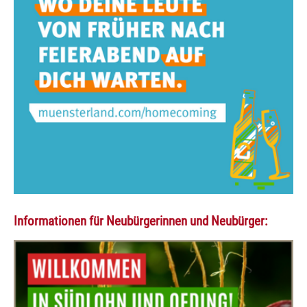
Informationen für Neubürgerinnen und Neubürger: