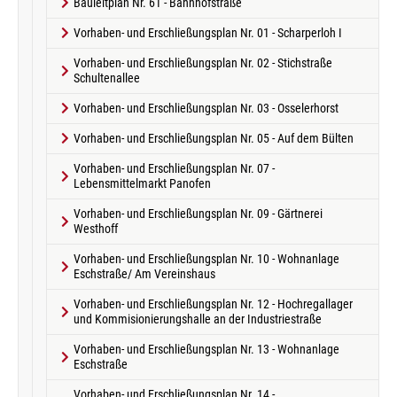
Bauleitplan Nr. 61 - Bahnhofstraße
Vorhaben- und Erschließungsplan Nr. 01 - Scharperloh I
Vorhaben- und Erschließungsplan Nr. 02 - Stichstraße
Schultenallee
Vorhaben- und Erschließungsplan Nr. 03 - Osselerhorst
Vorhaben- und Erschließungsplan Nr. 05 - Auf dem Bülten
Vorhaben- und Erschließungsplan Nr. 07 -
Lebensmittelmarkt Panofen
Vorhaben- und Erschließungsplan Nr. 09 - Gärtnerei
Westhoff
Vorhaben- und Erschließungsplan Nr. 10 - Wohnanlage
Eschstraße/ Am Vereinshaus
Vorhaben- und Erschließungsplan Nr. 12 - Hochregallager
und Kommisionierungshalle an der Industriestraße
Vorhaben- und Erschließungsplan Nr. 13 - Wohnanlage
Eschstraße
Vorhaben- und Erschließungsplan Nr. 14 -