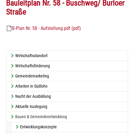
Bauleitplan Nr. 58 - Buschweg/ Burloer
Straße
B-Plan Nr. 58 - Aufstellung.pdf (pdf)
Wirtschaftsstandort
Wirtschaftsförderung
Gemeindemarketing
Arbeiten in Südlohn
Nacht der Ausbildung
Aktuelle Auslegung
Bauen & Gemeindeentwicklung
Entwicklungskonzepte