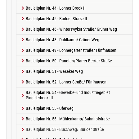
Bauleitplan Nr. 44 - Lohner Brook II
Bauleitplan Nr. 45 - Burloer Straße II
Bauleitplan Nr. 46 - Winterswyker Straße/ Grüner Weg
Bauleitplan Nr. 48 - Dahlkamp/ Grüner Weg
Bauleitplan Nr. 49 - Lohnergartenstraße/ Fünfhausen
Bauleitplan Nr. 50 - Panofen/Pfarrer-Becker-Straße
Bauleitplan Nr. 51 - Weseker Weg
Bauleitplan Nr. 52 - Lohner Straße/ Fünfhausen
Bauleitplan Nr. 54 - Gewerbe- und Industriegebiet
Pingelerhook III
Bauleitplan Nr. 55 - Uferweg
Bauleitplan Nr. 56 - Mühlenkamp/ Bahnhofstraße
(current)
Bauleitplan Nr. 58 - Buschweg/ Burloer Straße