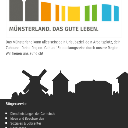
Das Münsterland kann alles sein: dein Urlaubsziel, dein Arbeitsplatz, dein
Zuhause. Deine Region. Geh auf Entdeckungsreise durch unsere Region.
Wir freuen uns auf dich!
Bürgerservice
Dienstleistungen der Gemeinde
Ideen und Beschwerden
Soziales & Jobcenter