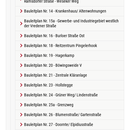
Ramsdorfer Straße - Weseker Weg
Bauleitplan Nr. 14 - Krankenhaus/ Altenwohnungen
Bauleitplan Nr. 15a - Gewerbe- und Industriegebiet westlich
der Vredener Straße
Bauleitplan Nr. 16 - Burloer Straße Ost
Bauleitplan Nr. 18 - Reitzentrum Pingelerhook
Bauleitplan Nr. 19 - Hagerkamp
Bauleitplan Nr. 20 - Böwingsweide V
Bauleitplan Nr. 21 - Zentrale Kläranlage
Bauleitplan Nr. 23 - Hollstegge
Bauleitplan Nr. 24 - Grüner Weg/ Lindenstraße
Bauleitplan Nr. 25a - Grenzweg
Bauleitplan Nr. 26 - Blumenstraße/ Gartenstraße
Bauleitplan Nr. 27 - Doornte/ Elpidiusstraße