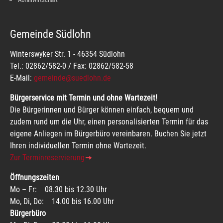
Gemeinde Südlohn
Winterswyker Str. 1 - 46354 Südlohn
Tel.: 02862/582-0 / Fax: 02862/582-58
E-Mail:
gemeinde@suedlohn.de
Bürgerservice mit Termin und ohne Wartezeit!
Die Bürgerinnen und Bürger können einfach, bequem und
zudem rund um die Uhr, einen personalisierten Termin für das
eigene Anliegen im Bürgerbüro vereinbaren. Buchen Sie jetzt
Ihren individuellen Termin ohne Wartezeit.
Zur Terminreservierung
Öffnungszeiten
Mo – Fr: 08.30 bis 12.30 Uhr
Mo, Di, Do: 14.00 bis 16.00 Uhr
Bürgerbüro