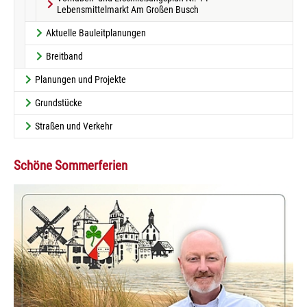
Lebensmittelmarkt Am Großen Busch
Aktuelle Bauleitplanungen
Breitband
Planungen und Projekte
Grundstücke
Straßen und Verkehr
Schöne Sommerferien