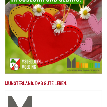
MÜNSTERLAND. DAS GUTE LEBEN.