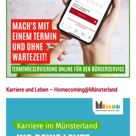
Karriere und Leben – Homecoming@Münsterland