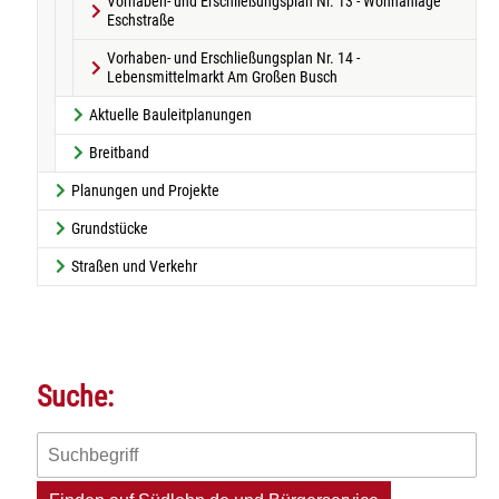
Vorhaben- und Erschließungsplan Nr. 13 - Wohnanlage
Eschstraße
Vorhaben- und Erschließungsplan Nr. 14 -
Lebensmittelmarkt Am Großen Busch
Aktuelle Bauleitplanungen
Breitband
Planungen und Projekte
Grundstücke
Straßen und Verkehr
Suche: