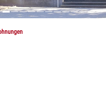
wohnungen