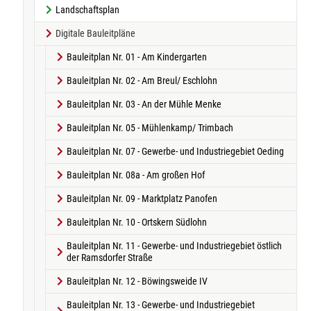
Landschaftsplan
Digitale Bauleitpläne
Bauleitplan Nr. 01 - Am Kindergarten
Bauleitplan Nr. 02 - Am Breul/ Eschlohn
Bauleitplan Nr. 03 - An der Mühle Menke
Bauleitplan Nr. 05 - Mühlenkamp/ Trimbach
Bauleitplan Nr. 07 - Gewerbe- und Industriegebiet Oeding
Bauleitplan Nr. 08a - Am großen Hof
Bauleitplan Nr. 09 - Marktplatz Panofen
Bauleitplan Nr. 10 - Ortskern Südlohn
Bauleitplan Nr. 11 - Gewerbe- und Industriegebiet östlich
der Ramsdorfer Straße
Bauleitplan Nr. 12 - Böwingsweide IV
Bauleitplan Nr. 13 - Gewerbe- und Industriegebiet