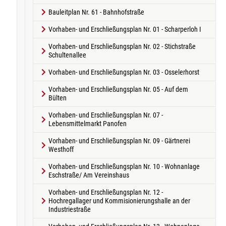
Bauleitplan Nr. 61 - Bahnhofstraße
Vorhaben- und Erschließungsplan Nr. 01 - Scharperloh I
Vorhaben- und Erschließungsplan Nr. 02 - Stichstraße
Schultenallee
Vorhaben- und Erschließungsplan Nr. 03 - Osselerhorst
Vorhaben- und Erschließungsplan Nr. 05 - Auf dem
Bülten
Vorhaben- und Erschließungsplan Nr. 07 -
Lebensmittelmarkt Panofen
Vorhaben- und Erschließungsplan Nr. 09 - Gärtnerei
Westhoff
Vorhaben- und Erschließungsplan Nr. 10 - Wohnanlage
Eschstraße/ Am Vereinshaus
Vorhaben- und Erschließungsplan Nr. 12 -
Hochregallager und Kommisionierungshalle an der
Industriestraße