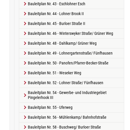
Bauleitplan Nr. 43 - Eschlohner Esch
Bauleitplan Nr. 44 - Lohner Brook II
Bauleitplan Nr. 45 - Burloer Straße II
Bauleitplan Nr. 46 - Winterswyker Straße/ Grüner Weg
Bauleitplan Nr. 48 - Dahlkamp/ Grüner Weg
Bauleitplan Nr. 49 - Lohnergartenstraße/ Fünfhausen
Bauleitplan Nr. 50 - Panofen/Pfarrer-Becker-Straße
Bauleitplan Nr. 51 - Weseker Weg
Bauleitplan Nr. 52 - Lohner Straße/ Fünfhausen
Bauleitplan Nr. 54 - Gewerbe- und Industriegebiet
Pingelerhook III
Bauleitplan Nr. 55 - Uferweg
Bauleitplan Nr. 56 - Mühlenkamp/ Bahnhofstraße
Bauleitplan Nr. 58 - Buschweg/ Burloer Straße