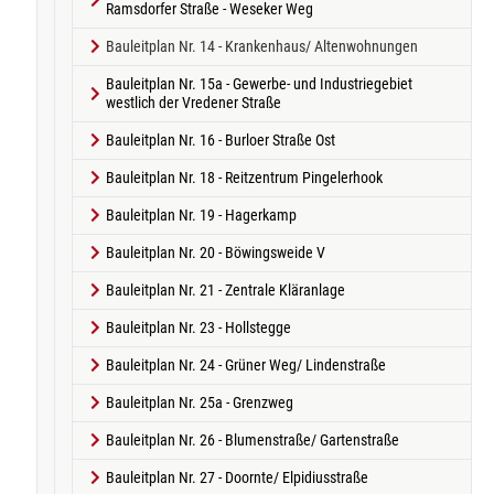
Ramsdorfer Straße - Weseker Weg
(current)
Bauleitplan Nr. 14 - Krankenhaus/ Altenwohnungen
Bauleitplan Nr. 15a - Gewerbe- und Industriegebiet
westlich der Vredener Straße
Bauleitplan Nr. 16 - Burloer Straße Ost
Bauleitplan Nr. 18 - Reitzentrum Pingelerhook
Bauleitplan Nr. 19 - Hagerkamp
Bauleitplan Nr. 20 - Böwingsweide V
Bauleitplan Nr. 21 - Zentrale Kläranlage
Bauleitplan Nr. 23 - Hollstegge
Bauleitplan Nr. 24 - Grüner Weg/ Lindenstraße
Bauleitplan Nr. 25a - Grenzweg
Bauleitplan Nr. 26 - Blumenstraße/ Gartenstraße
Bauleitplan Nr. 27 - Doornte/ Elpidiusstraße