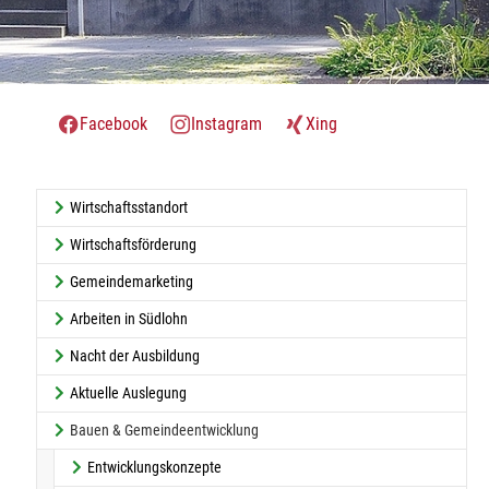
Facebook
Instagram
Xing
Wirtschaftsstandort
Wirtschaftsförderung
Gemeindemarketing
Arbeiten in Südlohn
Nacht der Ausbildung
Aktuelle Auslegung
Bauen & Gemeindeentwicklung
Entwicklungskonzepte