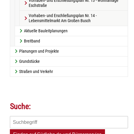
Vorhaben- und Erschließungsplan Nr. 13 - Wohnanlage
Eschstraße
Vorhaben- und Erschließungsplan Nr. 14 -
Lebensmittelmarkt Am Großen Busch
Aktuelle Bauleitplanungen
Breitband
Planungen und Projekte
Grundstücke
Straßen und Verkehr
Suche: