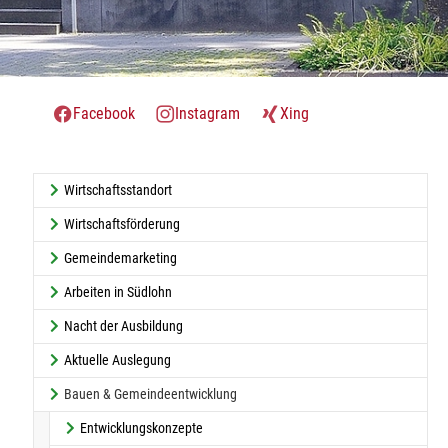
Facebook
Instagram
Xing
Wirtschaftsstandort
Wirtschaftsförderung
Gemeindemarketing
Arbeiten in Südlohn
Nacht der Ausbildung
Aktuelle Auslegung
Bauen & Gemeindeentwicklung
Entwicklungskonzepte