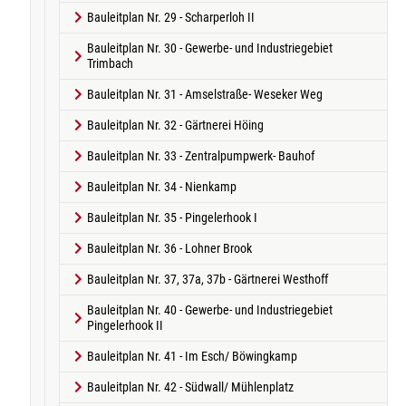
Bauleitplan Nr. 29 - Scharperloh II
Bauleitplan Nr. 30 - Gewerbe- und Industriegebiet
Trimbach
Bauleitplan Nr. 31 - Amselstraße- Weseker Weg
Bauleitplan Nr. 32 - Gärtnerei Höing
Bauleitplan Nr. 33 - Zentralpumpwerk- Bauhof
Bauleitplan Nr. 34 - Nienkamp
Bauleitplan Nr. 35 - Pingelerhook I
Bauleitplan Nr. 36 - Lohner Brook
Bauleitplan Nr. 37, 37a, 37b - Gärtnerei Westhoff
Bauleitplan Nr. 40 - Gewerbe- und Industriegebiet
Pingelerhook II
Bauleitplan Nr. 41 - Im Esch/ Böwingkamp
Bauleitplan Nr. 42 - Südwall/ Mühlenplatz