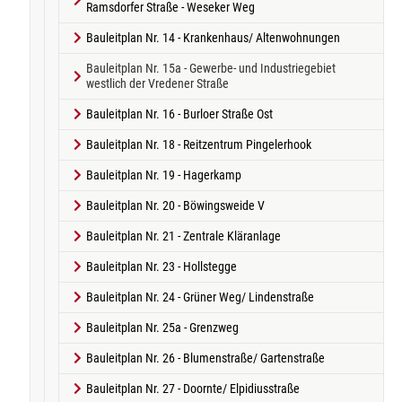
Ramsdorfer Straße - Weseker Weg
Bauleitplan Nr. 14 - Krankenhaus/ Altenwohnungen
Bauleitplan Nr. 15a - Gewerbe- und Industriegebiet
(current)
westlich der Vredener Straße
Bauleitplan Nr. 16 - Burloer Straße Ost
Bauleitplan Nr. 18 - Reitzentrum Pingelerhook
Bauleitplan Nr. 19 - Hagerkamp
Bauleitplan Nr. 20 - Böwingsweide V
Bauleitplan Nr. 21 - Zentrale Kläranlage
Bauleitplan Nr. 23 - Hollstegge
Bauleitplan Nr. 24 - Grüner Weg/ Lindenstraße
Bauleitplan Nr. 25a - Grenzweg
Bauleitplan Nr. 26 - Blumenstraße/ Gartenstraße
Bauleitplan Nr. 27 - Doornte/ Elpidiusstraße