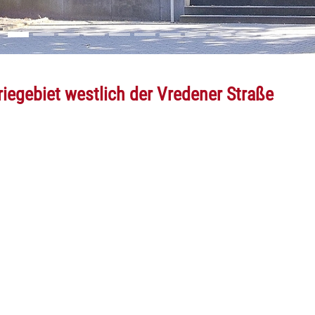
riegebiet westlich der Vredener Straße