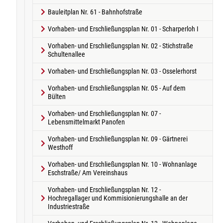
Bauleitplan Nr. 61 - Bahnhofstraße
Vorhaben- und Erschließungsplan Nr. 01 - Scharperloh I
Vorhaben- und Erschließungsplan Nr. 02 - Stichstraße
Schultenallee
Vorhaben- und Erschließungsplan Nr. 03 - Osselerhorst
Vorhaben- und Erschließungsplan Nr. 05 - Auf dem
Bülten
Vorhaben- und Erschließungsplan Nr. 07 -
Lebensmittelmarkt Panofen
Vorhaben- und Erschließungsplan Nr. 09 - Gärtnerei
Westhoff
Vorhaben- und Erschließungsplan Nr. 10 - Wohnanlage
Eschstraße/ Am Vereinshaus
Vorhaben- und Erschließungsplan Nr. 12 -
Hochregallager und Kommisionierungshalle an der
Industriestraße