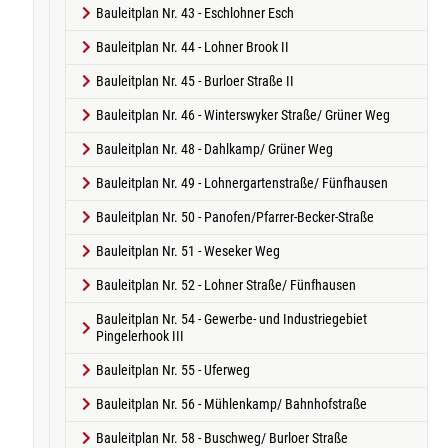
Bauleitplan Nr. 43 - Eschlohner Esch
Bauleitplan Nr. 44 - Lohner Brook II
Bauleitplan Nr. 45 - Burloer Straße II
Bauleitplan Nr. 46 - Winterswyker Straße/ Grüner Weg
Bauleitplan Nr. 48 - Dahlkamp/ Grüner Weg
Bauleitplan Nr. 49 - Lohnergartenstraße/ Fünfhausen
Bauleitplan Nr. 50 - Panofen/Pfarrer-Becker-Straße
Bauleitplan Nr. 51 - Weseker Weg
Bauleitplan Nr. 52 - Lohner Straße/ Fünfhausen
Bauleitplan Nr. 54 - Gewerbe- und Industriegebiet
Pingelerhook III
Bauleitplan Nr. 55 - Uferweg
Bauleitplan Nr. 56 - Mühlenkamp/ Bahnhofstraße
Bauleitplan Nr. 58 - Buschweg/ Burloer Straße