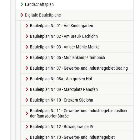
Landschaftsplan
Digitale Bauleitpläne
Bauleitplan Nr. 01 - Am Kindergarten
Bauleitplan Nr. 02 - Am Breul/ Eschlohn
Bauleitplan Nr. 03 - An der Mühle Menke
Bauleitplan Nr. 05 - Mühlenkamp/ Trimbach
Bauleitplan Nr. 07 - Gewerbe- und Industriegebiet Oeding
Bauleitplan Nr. 08a - Am großen Hof
Bauleitplan Nr. 09 - Marktplatz Panofen
Bauleitplan Nr. 10 - Ortskern Südlohn
Bauleitplan Nr. 11 - Gewerbe- und Industriegebiet östlich
der Ramsdorfer Straße
Bauleitplan Nr. 12 - Böwingsweide IV
Bauleitplan Nr. 13 - Gewerbe- und Industriegebiet